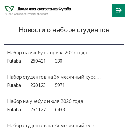
Новости о наборе студентов
Набор на учебу с апреля 2027 года
Futaba
26.04.21
330
Набор студентов на 3х месячный курс с апреля 2026 года
Futaba
26.01.23
5971
Набор на учебу с июля 2026 года
Futaba
25.11.27
6433
Набор студентов на 3х месячный курс с января 2026