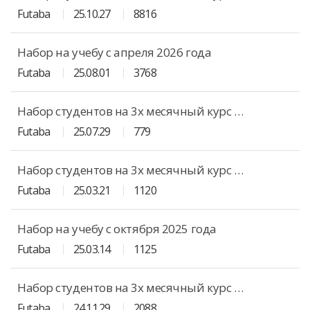
Futaba
25.10.27
8816
Набор на учебу с апреля 2026 года
Futaba
25.08.01
3768
Набор студентов на 3х месячный курс с Октябрь 2025 года
Futaba
25.07.29
779
Набор студентов на 3х месячный курс с июля 2025 года
Futaba
25.03.21
1120
Набор на учебу с октября 2025 года
Futaba
25.03.14
1125
Набор студентов на 3х месячный курс с апреля 2025 года
Futaba
24.11.29
2088