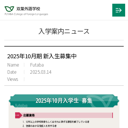
入学案内ニュース
2025年10月期 新入生募集中
Name
Futaba
Date
2025.03.14
Views