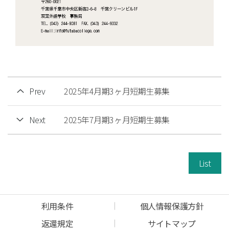
Prev
2025年4月期3ヶ月短期生募集
Next
2025年7月期3ヶ月短期生募集
List
利用条件
個人情報保護方針
返還規定
サイトマップ