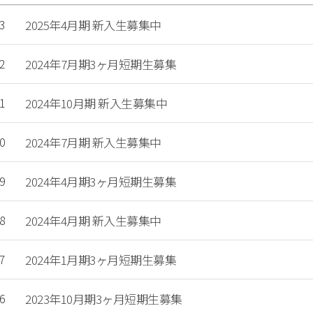
3
2025年4月期 新入生募集中
2
2024年7月期3ヶ月短期生募集
1
2024年10月期 新入生募集中
0
2024年7月期 新入生募集中
9
2024年4月期3ヶ月短期生募集
8
2024年4月期 新入生募集中
7
2024年1月期3ヶ月短期生募集
6
2023年10月期3ヶ月短期生募集