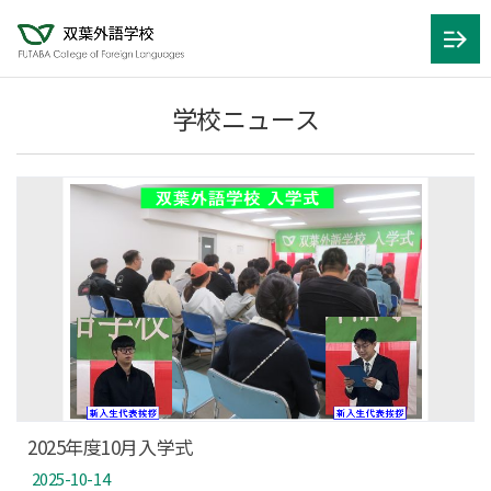
学校ニュース
2025年度10月入学式
2025-10-14