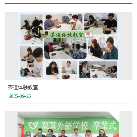
茶道体験教室
2025-09-25