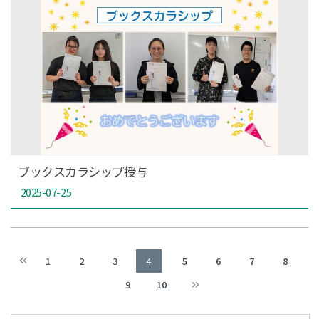
ブックスカラシップ授与
2025-07-25
1
2
3
4
5
6
7
8
9
10