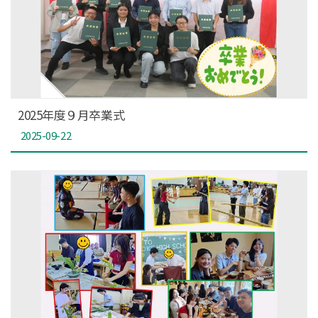
2025年度９月卒業式
2025-09-22