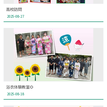
高校訪問
2025-08-27
浴衣体験教室🌻
2025-08-18