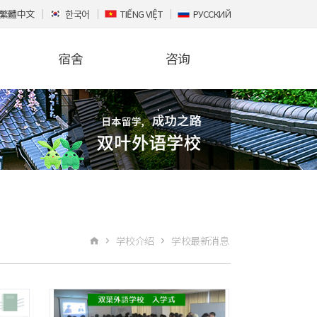
繁體中文
한국어
TIẾNG VIỆT
РУССКИЙ
宿舍
咨询
学校介绍
学校最新消息