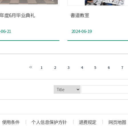
24年度6月毕业典礼
書道教室
-06-21
2024-06-19
1
2
3
4
5
6
7
使用条件
个人信息保护方针
退费规定
网页地图