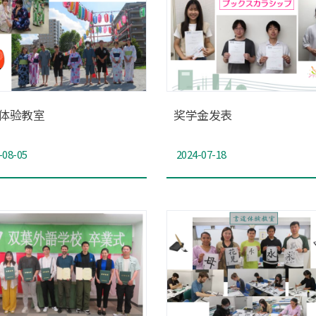
体验教室
奖学金发表
-08-05
2024-07-18