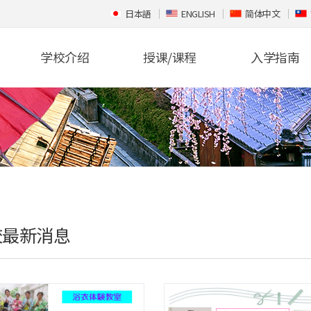
日本語
ENGLISH
简体中文
学校介绍
授课/课程
入学指南
校最新消息