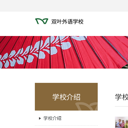
学校介绍
学
学校介绍