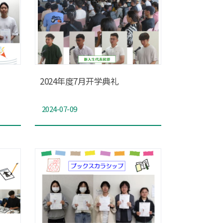
2024年度7月开学典礼
2024-07-09