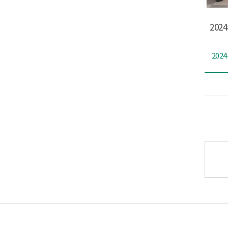
20
2024